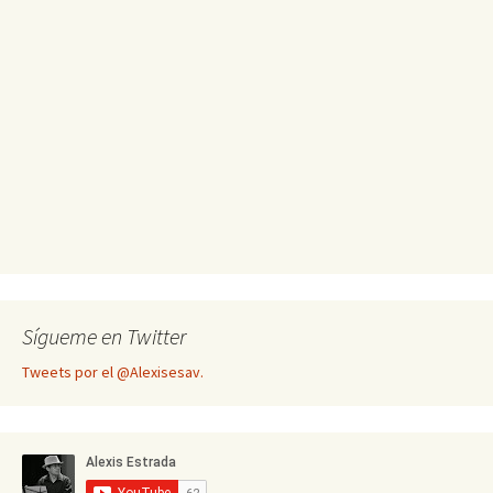
Sígueme en Twitter
Tweets por el @Alexisesav.