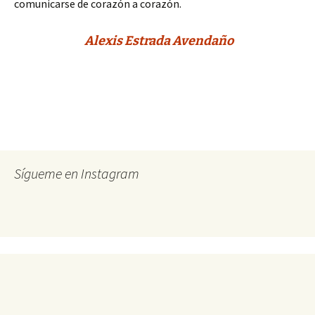
comunicarse de corazón a corazón.
Alexis Estrada Avendaño
Sígueme en Instagram