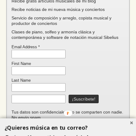
Recibe gratis artículos musicales de mi blog
Recibe noticias de mi nueva música y conciertos
Servicio de composición y arreglo, copista musical y
productor de conciertos
Clases de piano, solfeo y armonía clásica y
contemporánea y software de notación musical Sibelius
Email Address
*
First Name
Last Name
Tus datos son confidenciales, no se comparten con nadie.
No envío spam.
¿Quieres música en tu correo?