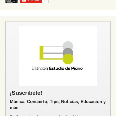
¡Suscríbete!
Música, Concierto, Tips, Noticias, Educación y
más.