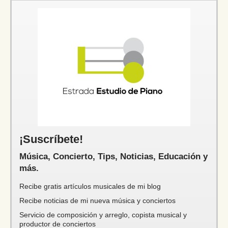
¡Suscríbete!
Música, Concierto, Tips, Noticias, Educación y
más.
Recibe gratis artículos musicales de mi blog
Recibe noticias de mi nueva música y conciertos
Servicio de composición y arreglo, copista musical y
productor de conciertos