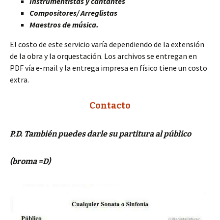
Instrumentistas y cantantes
Compositores/ Arreglistas
Maestros de música.
El costo de este servicio varía dependiendo de la extensión
de la obra y la orquestación. Los archivos se entregan en
PDF vía e-mail y la entrega impresa en físico tiene un costo
extra.
Contacto
P.D. También puedes darle su partitura al público
(broma =D)