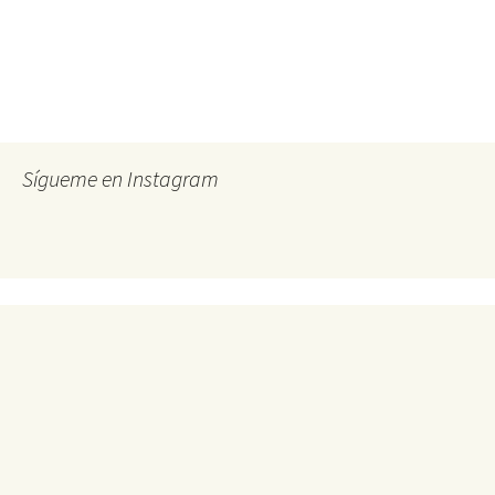
Sígueme en Instagram