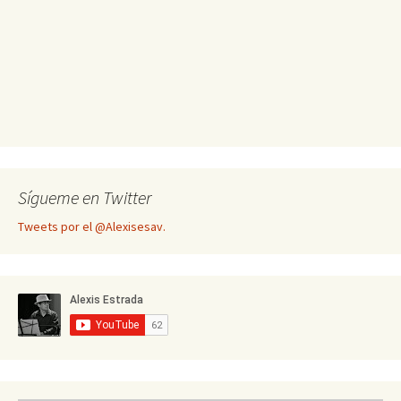
Sígueme en Twitter
Tweets por el @Alexisesav.