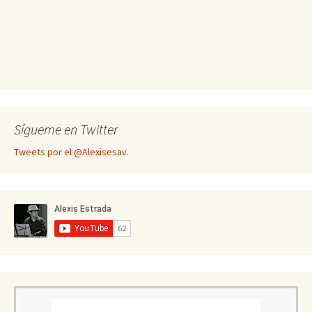
Sígueme en Twitter
Tweets por el @Alexisesav.