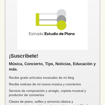
¡Suscríbete!
Música, Concierto, Tips, Noticias, Educación y
más.
Recibe gratis artículos musicales de mi blog
Recibe noticias de mi nueva música y conciertos
Servicio de composición y arreglo, copista musical y
productor de conciertos
Clases de piano, solfeo y armonía clásica y