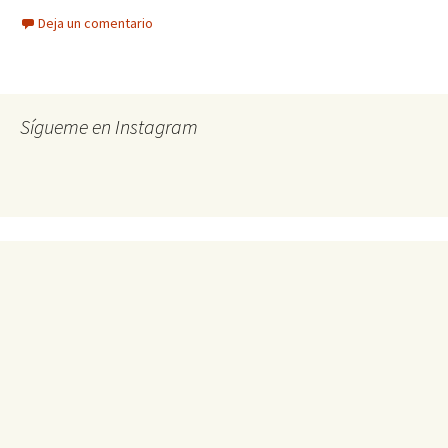
Deja un comentario
Sígueme en Instagram