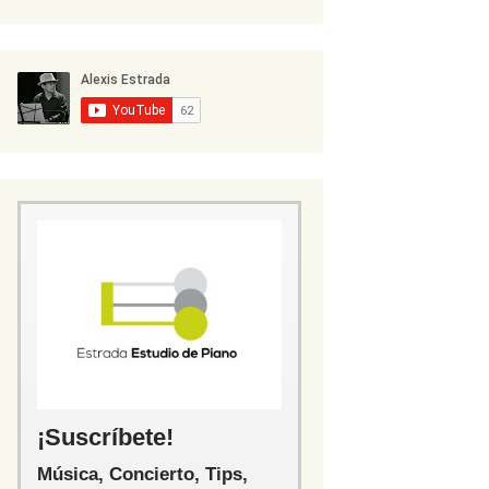
¡Suscríbete!
Música, Concierto, Tips,