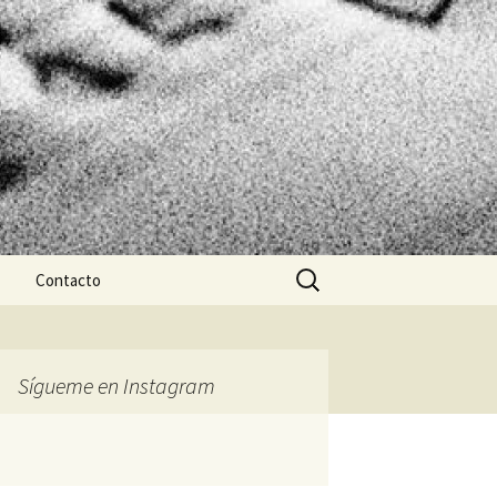
Buscar:
Contacto
Sígueme en Instagram