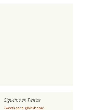
Sígueme en Twitter
Tweets por el @Alexisesav.