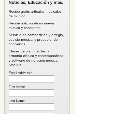
Noticias, Educación y más.
Recibe gratis artículos musicales
de mi blog
erto.
Recibe noticias de mi nueva
música y conciertos
Servicio de composición y arreglo,
copista musical y productor de
conciertos
Clases de piano, solfeo y
armonía clásica y contemporánea
y software de notación musical
Sibelius
Email Address
*
First Name
Last Name